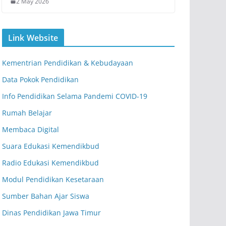
2 May 2026
Link Website
Kementrian Pendidikan & Kebudayaan
Data Pokok Pendidikan
Info Pendidikan Selama Pandemi COVID-19
Rumah Belajar
Membaca Digital
Suara Edukasi Kemendikbud
Radio Edukasi Kemendikbud
Modul Pendidikan Kesetaraan
Sumber Bahan Ajar Siswa
Dinas Pendidikan Jawa Timur