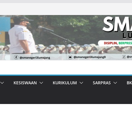
KESISWAAN
KURIKULUM
SARPRAS
BK