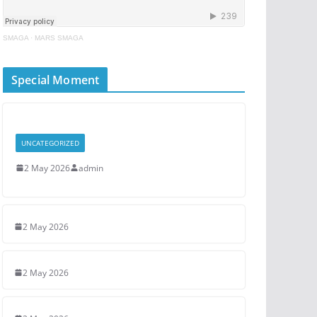
SMAGA
·
MARS SMAGA
Special Moment
UNCATEGORIZED
2 May 2026
admin
2 May 2026
2 May 2026