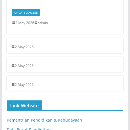
UNCATEGORIZED
2 May 2026
admin
2 May 2026
2 May 2026
2 May 2026
Link Website
Kementrian Pendidikan & Kebudayaan
Data Pokok Pendidikan