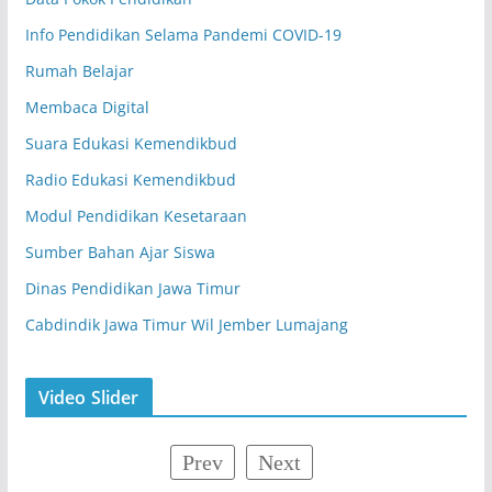
Info Pendidikan Selama Pandemi COVID-19
Rumah Belajar
Membaca Digital
Suara Edukasi Kemendikbud
Radio Edukasi Kemendikbud
Modul Pendidikan Kesetaraan
Sumber Bahan Ajar Siswa
Dinas Pendidikan Jawa Timur
Cabdindik Jawa Timur Wil Jember Lumajang
Video Slider
Prev
Next