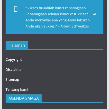
“
Sukses bukanlah kunci kebahagiaan.
Kebahagiaan adalah kunci kesuksesan. Jika
Anda menyukai apa yang Anda lakukan,
Anda akan sukses
.” – Albert Schweitzer
Halaman
Copyright
Disclaimer
Sitemap
Tentang kami
AGENDA SMAGA