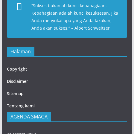
“
Sukses bukanlah kunci kebahagiaan.
Kebahagiaan adalah kunci kesuksesan. Jika
Anda menyukai apa yang Anda lakukan,
Anda akan sukses
.” – Albert Schweitzer
Halaman
Copyright
Disclaimer
Sitemap
Tentang kami
AGENDA SMAGA