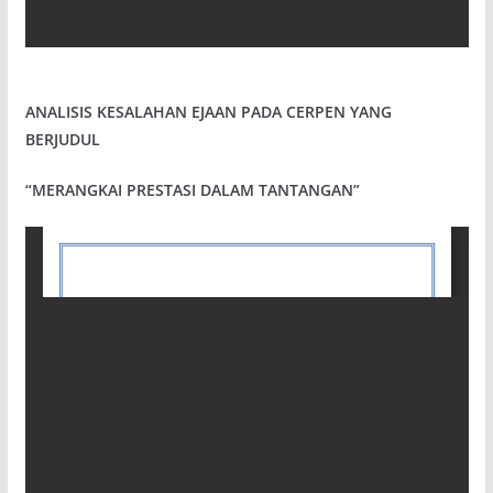
ANALISIS KESALAHAN EJAAN PADA CERPEN YANG
BERJUDUL
“MERANGKAI PRESTASI DALAM TANTANGAN”