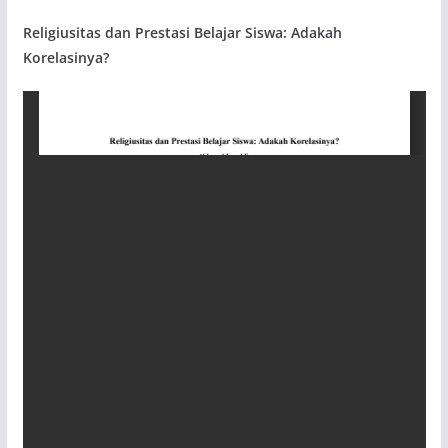
Religiusitas dan Prestasi Belajar Siswa: Adakah
Korelasinya?