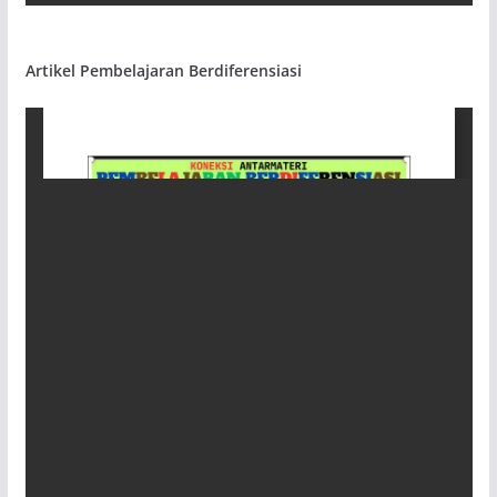
Artikel Pembelajaran Berdiferensiasi