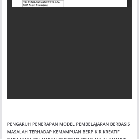
PENGARUH PENERAPAN MODEL PEMBELAJARAN BERBASIS
MASALAH TERHADAP KEMAMPUAN BERPIKIR KREATIF