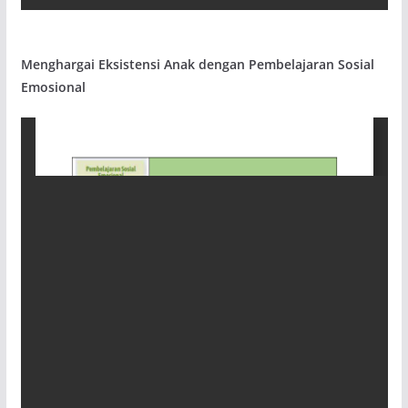
Menghargai Eksistensi Anak dengan Pembelajaran Sosial
Emosional