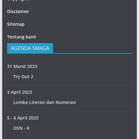
Disclaimer
Sitemap
Tentang kami
AGENDA SMAGA
31 Maret 2023
Try Out 2
3 April 2023
Lomba Literasi dan Numerasi
5 - 6 April 2023
OSN - K