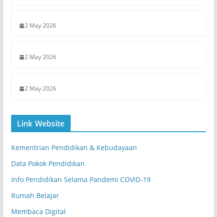
2 May 2026
2 May 2026
2 May 2026
Link Website
Kementrian Pendidikan & Kebudayaan
Data Pokok Pendidikan
Info Pendidikan Selama Pandemi COVID-19
Rumah Belajar
Membaca Digital