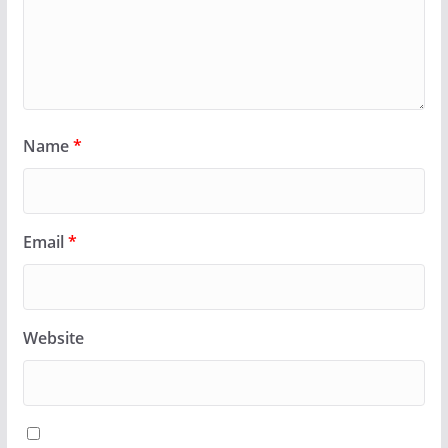
Name
*
Email
*
Website