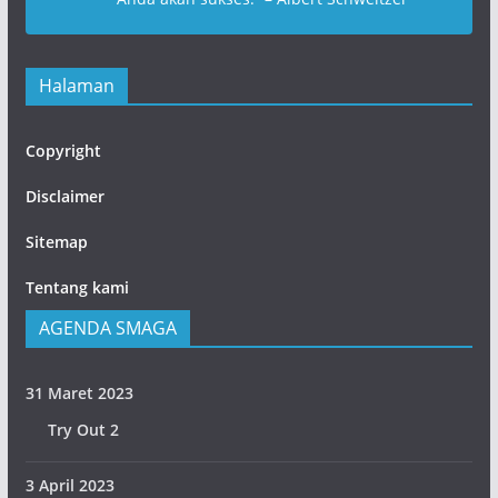
Halaman
Copyright
Disclaimer
Sitemap
Tentang kami
AGENDA SMAGA
31 Maret 2023
Try Out 2
3 April 2023