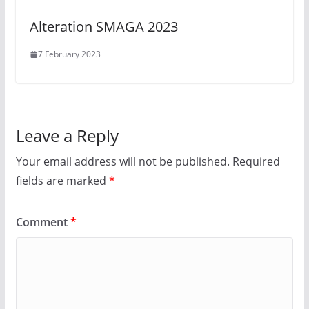
Alteration SMAGA 2023
7 February 2023
Leave a Reply
Your email address will not be published.
Required
fields are marked
*
Comment
*