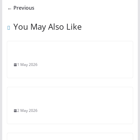
← Previous
You May Also Like
1 May 2026
2 May 2026