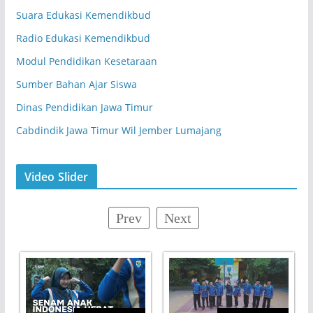
Suara Edukasi Kemendikbud
Radio Edukasi Kemendikbud
Modul Pendidikan Kesetaraan
Sumber Bahan Ajar Siswa
Dinas Pendidikan Jawa Timur
Cabdindik Jawa Timur Wil Jember Lumajang
Video Slider
Prev
Next