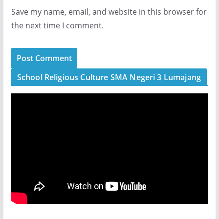
Save my name, email, and website in this browser for
the next time I comment.
School Religious Culture SMA Negeri 3 Lumajang