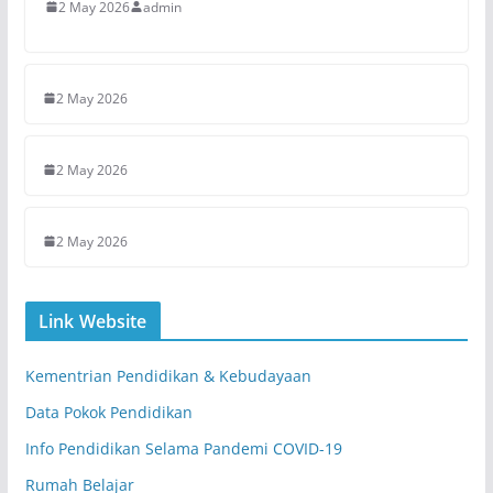
2 May 2026
admin
2 May 2026
2 May 2026
2 May 2026
Link Website
Kementrian Pendidikan & Kebudayaan
Data Pokok Pendidikan
Info Pendidikan Selama Pandemi COVID-19
Rumah Belajar