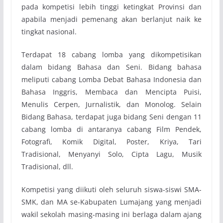
pada kompetisi lebih tinggi ketingkat Provinsi dan
apabila menjadi pemenang akan berlanjut naik ke
tingkat nasional.
Terdapat 18 cabang lomba yang dikompetisikan
dalam bidang Bahasa dan Seni. Bidang bahasa
meliputi cabang Lomba Debat Bahasa Indonesia dan
Bahasa Inggris, Membaca dan Mencipta Puisi,
Menulis Cerpen, Jurnalistik, dan Monolog. Selain
Bidang Bahasa, terdapat juga bidang Seni dengan 11
cabang lomba di antaranya cabang Film Pendek,
Fotografi, Komik Digital, Poster, Kriya, Tari
Tradisional, Menyanyi Solo, Cipta Lagu, Musik
Tradisional, dll.
Kompetisi yang diikuti oleh seluruh siswa-siswi SMA-
SMK, dan MA se-Kabupaten Lumajang yang menjadi
wakil sekolah masing-masing ini berlaga dalam ajang