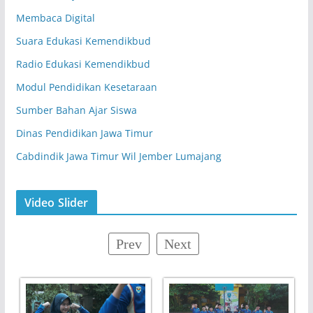
Membaca Digital
Suara Edukasi Kemendikbud
Radio Edukasi Kemendikbud
Modul Pendidikan Kesetaraan
Sumber Bahan Ajar Siswa
Dinas Pendidikan Jawa Timur
Cabdindik Jawa Timur Wil Jember Lumajang
Video Slider
Prev
Next