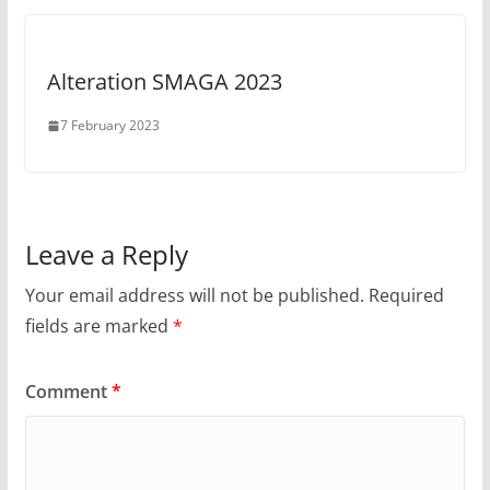
Alteration SMAGA 2023
7 February 2023
Leave a Reply
Your email address will not be published.
Required
fields are marked
*
Comment
*