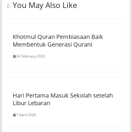
You May Also Like
Khotmul Quran Pembiasaan Baik
Membentuk Generasi Qurani
24 February 2023
Hari Pertama Masuk Sekolah setelah
Libur Lebaran
1 April 2026