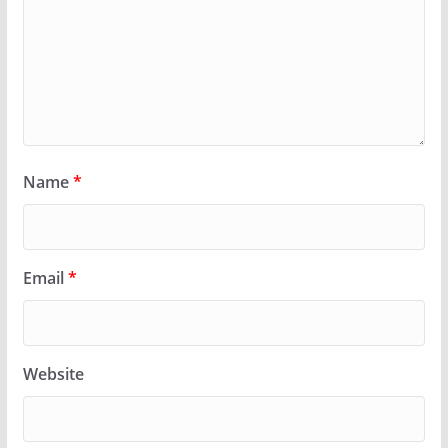
Name
*
Email
*
Website