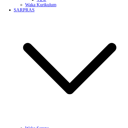
Waka Kurikulum
SARPRAS