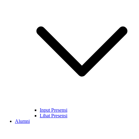
Input Presensi
Lihat Presensi
Alumni