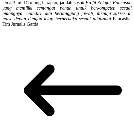
tema 3 ini. Di ujung harapan, jadilah
sosok Profil Pelajar Pancasila
yang memiliki semangat penuh untuk berkompeten sesuai
bidangnya, mandiri, dan bertanggung jawab, menuju sukses di
masa depan dengan tetap berperilaku sesuai nilai-nilai
Pancasila.
Tim Jurnalis Garda