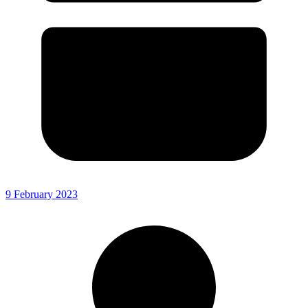
9 February 2023