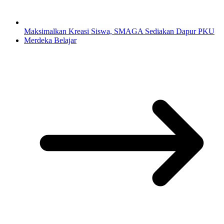
Maksimalkan Kreasi Siswa, SMAGA Sediakan Dapur PKU
Merdeka Belajar