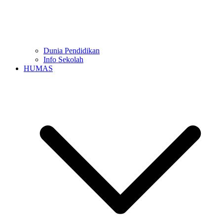
Dunia Pendidikan
Info Sekolah
HUMAS