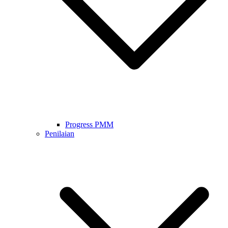
Progress PMM
Penilaian