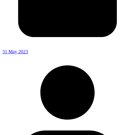
31 May 2023