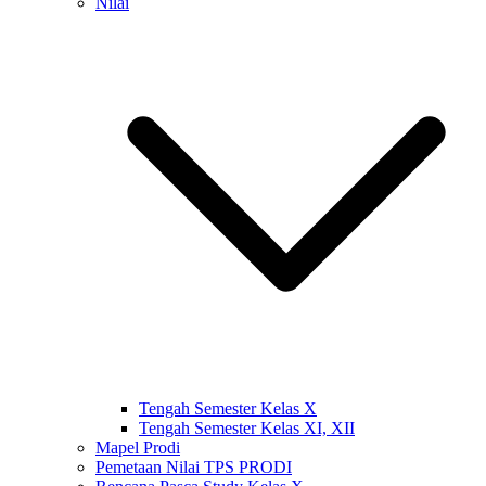
Nilai
Tengah Semester Kelas X
Tengah Semester Kelas XI, XII
Mapel Prodi
Pemetaan Nilai TPS PRODI