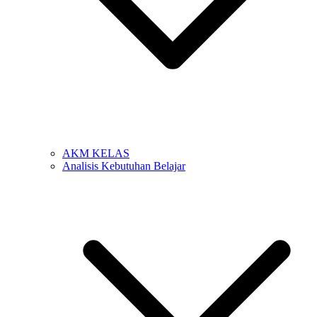
AKM KELAS
Analisis Kebutuhan Belajar