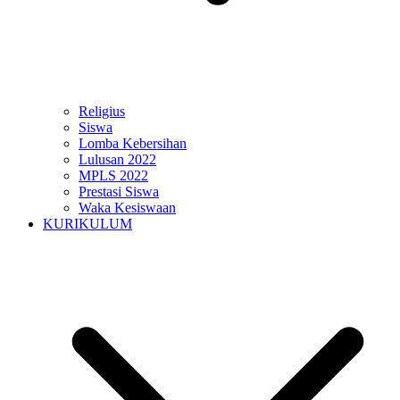
Religius
Siswa
Lomba Kebersihan
Lulusan 2022
MPLS 2022
Prestasi Siswa
Waka Kesiswaan
KURIKULUM