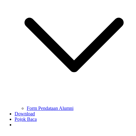
Form Pendataan Alumni
Download
Pojok Baca