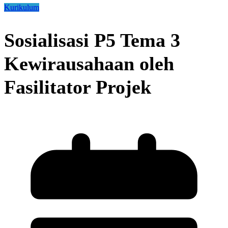
Kurikulum
Sosialisasi P5 Tema 3
Kewirausahaan oleh
Fasilitator Projek