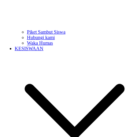
Piket Sambut Siswa
Hubungi kami
Waka Humas
KESISWAAN