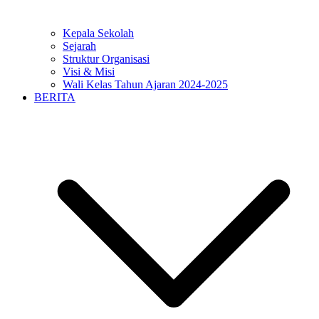
Kepala Sekolah
Sejarah
Struktur Organisasi
Visi & Misi
Wali Kelas Tahun Ajaran 2024-2025
BERITA