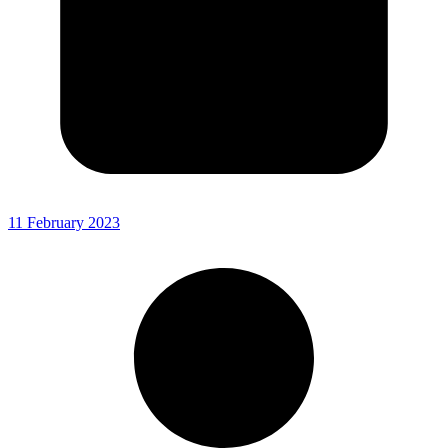
11 February 2023