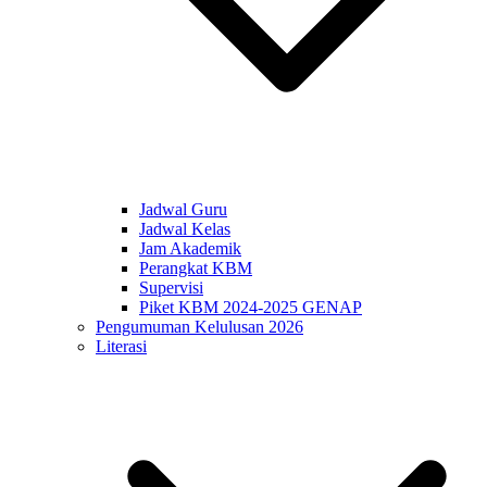
Jadwal Guru
Jadwal Kelas
Jam Akademik
Perangkat KBM
Supervisi
Piket KBM 2024-2025 GENAP
Pengumuman Kelulusan 2026
Literasi