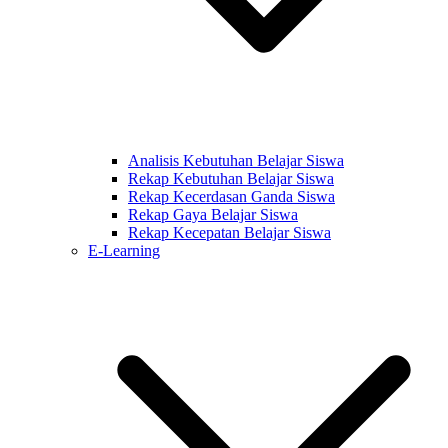
Analisis Kebutuhan Belajar Siswa
Rekap Kebutuhan Belajar Siswa
Rekap Kecerdasan Ganda Siswa
Rekap Gaya Belajar Siswa
Rekap Kecepatan Belajar Siswa
E-Learning