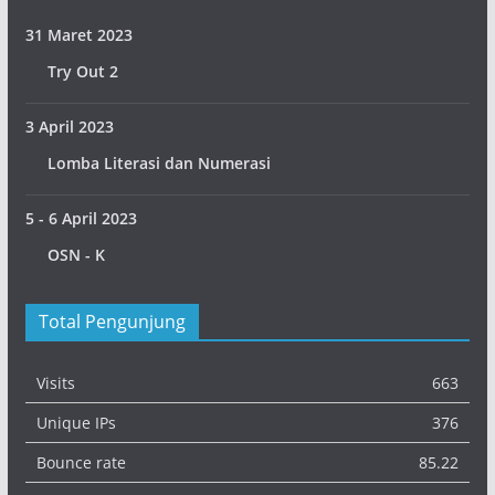
31 Maret 2023
Try Out 2
3 April 2023
Lomba Literasi dan Numerasi
5 - 6 April 2023
OSN - K
Total Pengunjung
Visits
663
Unique IPs
376
Bounce rate
85.22