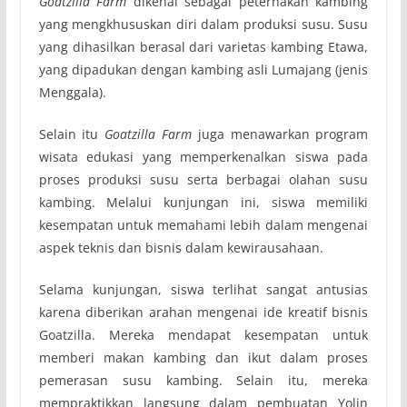
Goatzilla Farm
dikenal sebagai peternakan kambing
yang mengkhususkan diri dalam produksi susu. Susu
yang dihasilkan berasal dari varietas kambing Etawa,
yang dipadukan dengan kambing asli Lumajang (jenis
Menggala).
Selain itu
Goatzilla Farm
juga menawarkan program
wisata edukasi yang memperkenalkan siswa pada
proses produksi susu serta berbagai olahan susu
kambing. Melalui kunjungan ini, siswa memiliki
kesempatan untuk memahami lebih dalam mengenai
aspek teknis dan bisnis dalam kewirausahaan.
Selama kunjungan, siswa terlihat sangat antusias
karena diberikan arahan mengenai ide kreatif bisnis
Goatzilla. Mereka mendapat kesempatan untuk
memberi makan kambing dan ikut dalam proses
pemerasan susu kambing. Selain itu, mereka
mempraktikkan langsung dalam pembuatan Yolin