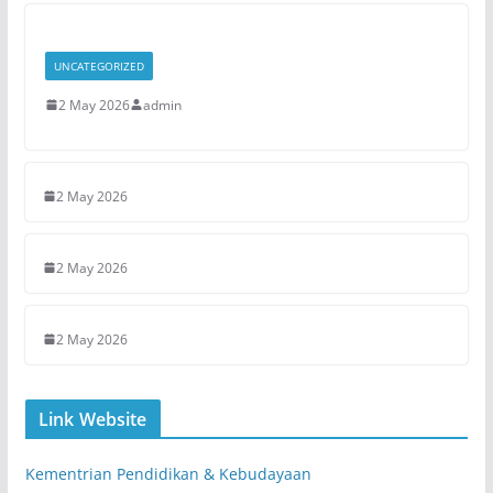
UNCATEGORIZED
2 May 2026
admin
2 May 2026
2 May 2026
2 May 2026
Link Website
Kementrian Pendidikan & Kebudayaan