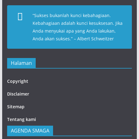
“
Sukses bukanlah kunci kebahagiaan.
Kebahagiaan adalah kunci kesuksesan. Jika
Anda menyukai apa yang Anda lakukan,
Anda akan sukses
.” – Albert Schweitzer
Halaman
Copyright
Disclaimer
Sitemap
Tentang kami
AGENDA SMAGA