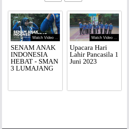
Watch Video ...
Watch Video ...
SENAM ANAK
Upacara Hari
INDONESIA
Lahir Pancasila 1
HEBAT - SMAN
Juni 2023
3 LUMAJANG
.