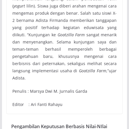
(
yogurt
lilin). Siswa juga diberi arahan mengenai cara
mengemas produk dengan benar. Salah satu siswi X-
2 bernama Adista Firmanda memberikan tanggapan
yang positif terhadap kegiatan eduwisata yang
diikuti. “Kunjungan ke
Goatzilla Farm
sangat menarik
dan menyenangkan. Selama kunjungan saya dan
teman-teman berhasil memperoleh berbagai
pengetahuan baru, khususnya mengenai cara
berbisnis dari peternakan, sekaligus melihat secara
langsung implementasi usaha di
Goatzilla Farm
,”ujar
Adista.
Penulis : Marsya Dwi M. Jurnalis Garda
Editor : Ari Fanti Rahayu
Pengambilan Keputusan Berbasis Nilai-NIlai