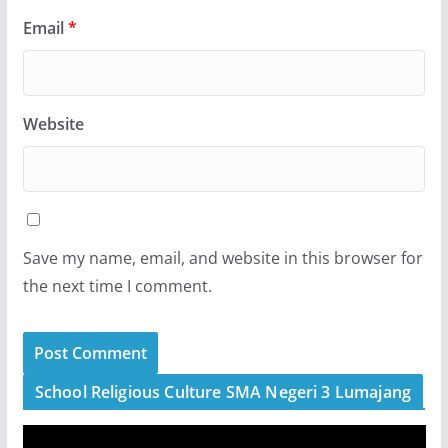
Email
*
Website
Save my name, email, and website in this browser for
the next time I comment.
School Religious Culture SMA Negeri 3 Lumajang