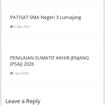
PAT/SAT SMA Negeri 3 Lumajang
31 May 2023
PENILAIAN SUMATIF AKHIR JENJANG
(PSAJ) 2026
1 April 2026
Leave a Reply