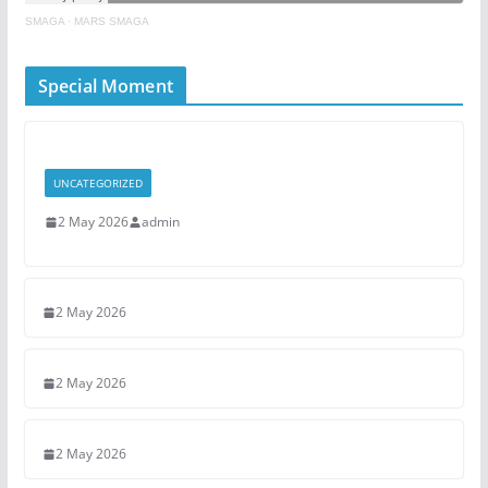
SMAGA
·
MARS SMAGA
Special Moment
UNCATEGORIZED
2 May 2026
admin
2 May 2026
2 May 2026
2 May 2026