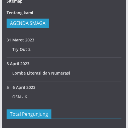
Sitemap
Tentang kami
AGENDA SMAGA
31 Maret 2023
Try Out 2
3 April 2023
Lomba Literasi dan Numerasi
5 - 6 April 2023
OSN - K
Total Pengunjung