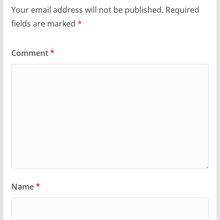
Your email address will not be published.
Required
fields are marked
*
Comment
*
Name
*