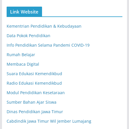
Link Website
Kementrian Pendidikan & Kebudayaan
Data Pokok Pendidikan
Info Pendidikan Selama Pandemi COVID-19
Rumah Belajar
Membaca Digital
Suara Edukasi Kemendikbud
Radio Edukasi Kemendikbud
Modul Pendidikan Kesetaraan
Sumber Bahan Ajar Siswa
Dinas Pendidikan Jawa Timur
Cabdindik Jawa Timur Wil Jember Lumajang