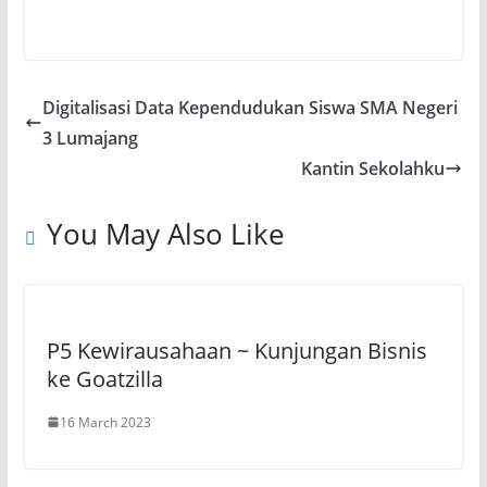
Digitalisasi Data Kependudukan Siswa SMA Negeri
3 Lumajang
Kantin Sekolahku
You May Also Like
P5 Kewirausahaan ~ Kunjungan Bisnis
ke Goatzilla
16 March 2023