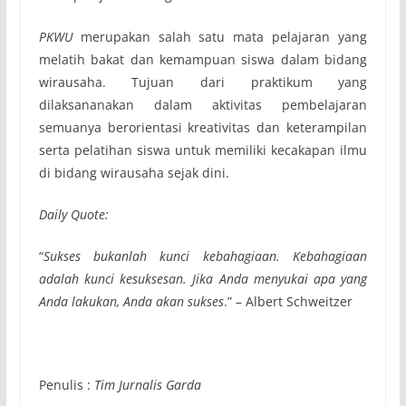
PKWU
merupakan salah satu mata pelajaran yang
melatih bakat dan kemampuan siswa dalam bidang
wirausaha. Tujuan dari praktikum yang
dilaksananakan dalam aktivitas pembelajaran
semuanya berorientasi kreativitas dan keterampilan
serta pelatihan siswa untuk memiliki kecakapan ilmu
di bidang wirausaha sejak dini.
Daily Quote:
“
Sukses bukanlah kunci kebahagiaan. Kebahagiaan
adalah kunci kesuksesan. Jika Anda menyukai apa yang
Anda lakukan, Anda akan sukses
.” – Albert Schweitzer
Penulis :
Tim Jurnalis Garda