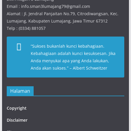
Email : info.sman3lumajang79@gmail.com
Alamat : Jl. Jendral Panjaitan No.79, Citrodiwangsan, Kec.
Lumajang, Kabupaten Lumajang, Jawa Timur 67312
Telp : (0334) 881057
“
Sukses bukanlah kunci kebahagiaan.
Kebahagiaan adalah kunci kesuksesan. Jika
Anda menyukai apa yang Anda lakukan,
Anda akan sukses
.” – Albert Schweitzer
Halaman
Copyright
Disclaimer